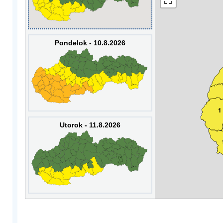
Pondelok - 10.8.2026
1
Utorok - 11.8.2026