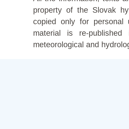
property of the Slovak h
copied only for personal
material is re-published
meteorological and hydrolo