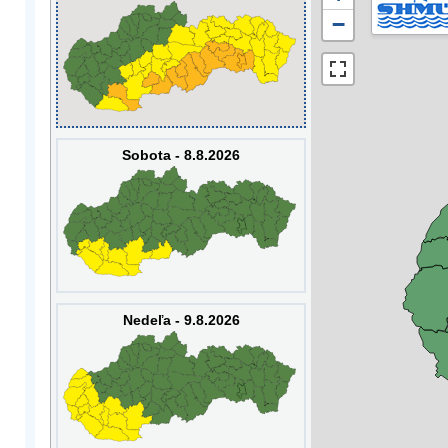
−
Sobota - 8.8.2026
Nedeľa - 9.8.2026