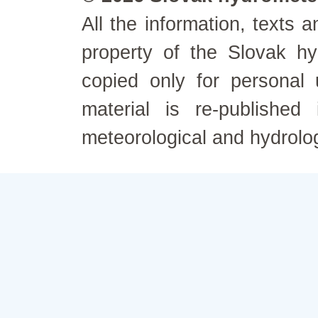
All the information, texts
property of the Slovak h
copied only for personal
material is re-published
meteorological and hydrolo