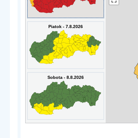
Piatok - 7.8.2026
Sobota - 8.8.2026