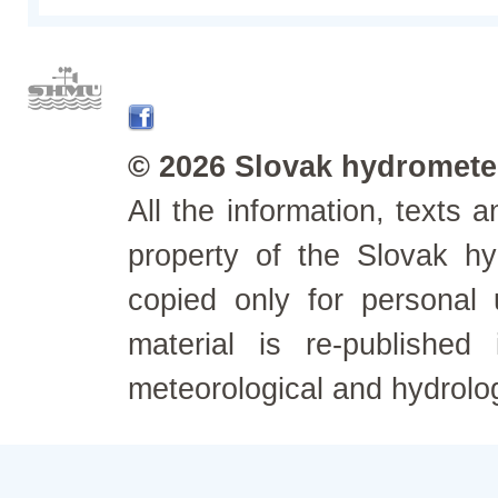
© 2026 Slovak hydrometeo
All the information, texts
property of the Slovak h
copied only for personal
material is re-published
meteorological and hydrolo