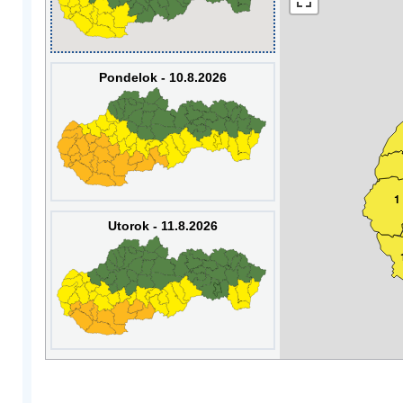
Pondelok - 10.8.2026
1
Utorok - 11.8.2026