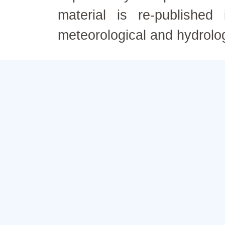
material is re-published
meteorological and hydrolo