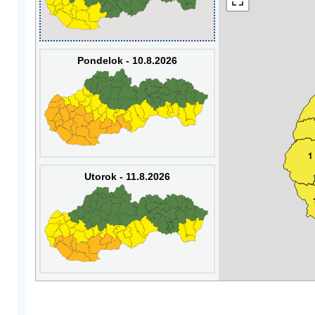
Pondelok - 10.8.2026
1
Utorok - 11.8.2026