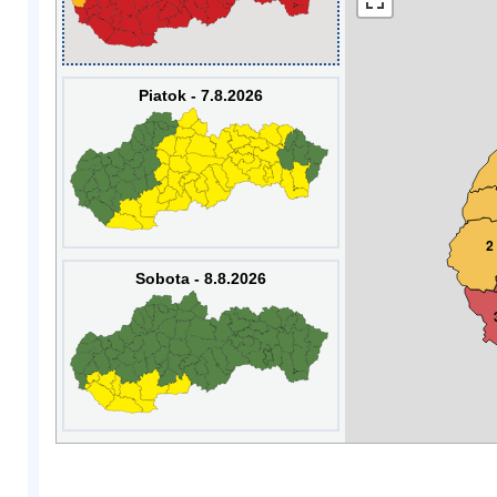
Piatok - 7.8.2026
2
Sobota - 8.8.2026