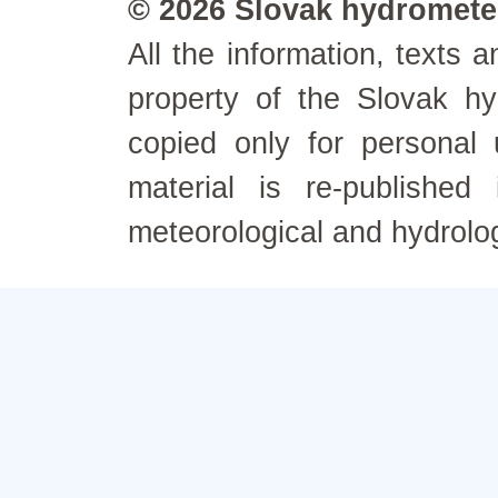
© 2026 Slovak hydrometeo
All the information, texts
property of the Slovak h
copied only for personal
material is re-published
meteorological and hydrolo