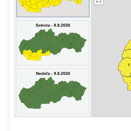
Sobota - 8.8.2026
1
Nedeľa - 9.8.2026