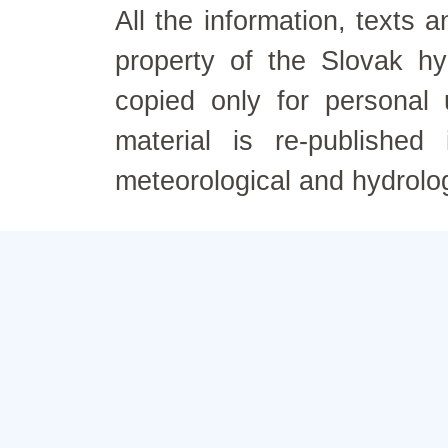
All the information, texts
property of the Slovak h
copied only for personal
material is re-published
meteorological and hydrolo