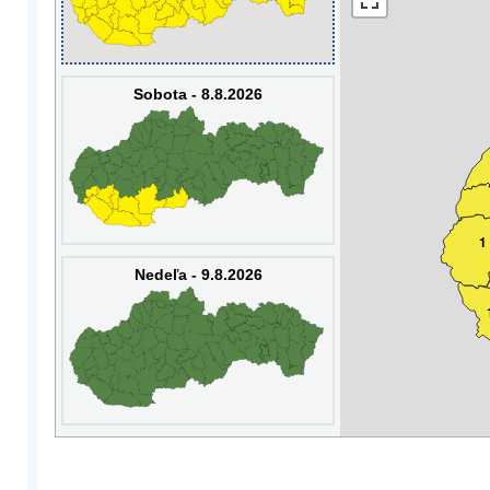
Sobota - 8.8.2026
1
Nedeľa - 9.8.2026