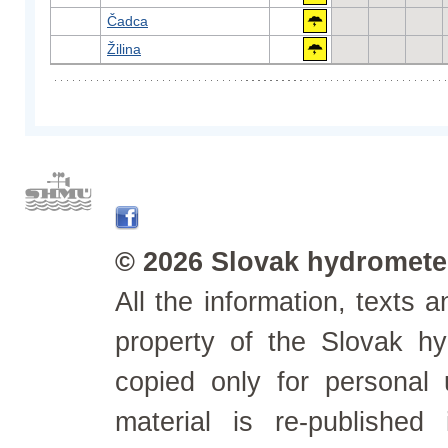
Čadca
Žilina
© 2026 Slovak hydrometeo
All the information, texts
property of the Slovak h
copied only for personal
material is re-published