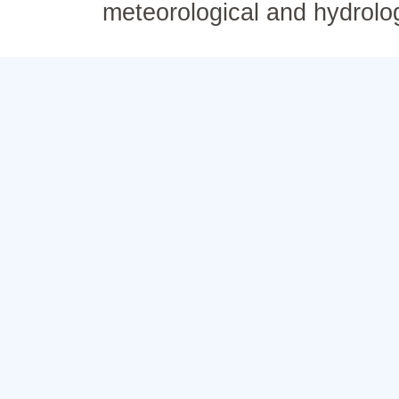
meteorological and hydrolo