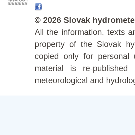
© 2026 Slovak hydrometeo
All the information, texts
property of the Slovak h
copied only for personal
material is re-published
meteorological and hydrolo