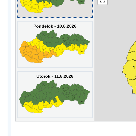
Pondelok - 10.8.2026
1
Utorok - 11.8.2026