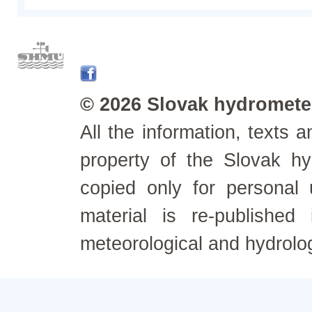
© 2026 Slovak hydrometeo
All the information, texts
property of the Slovak h
copied only for personal
material is re-published
meteorological and hydrolo