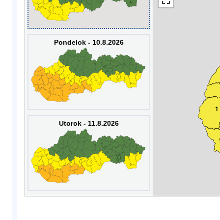
Pondelok - 10.8.2026
1
Utorok - 11.8.2026