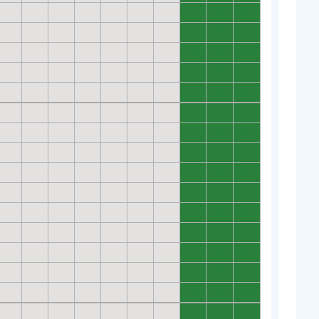
0
0
0
0
0
0
0
0
0
0
0
0
0
0
0
0
0
0
0
0
0
0
0
0
0
0
0
0
0
0
0
0
0
0
0
0
0
0
0
0
0
0
0
0
0
0
0
0