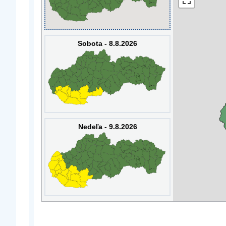
Sobota - 8.8.2026
Nedeľa - 9.8.2026