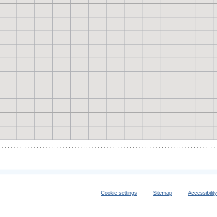
Cookie settings
Sitemap
Accessibilit