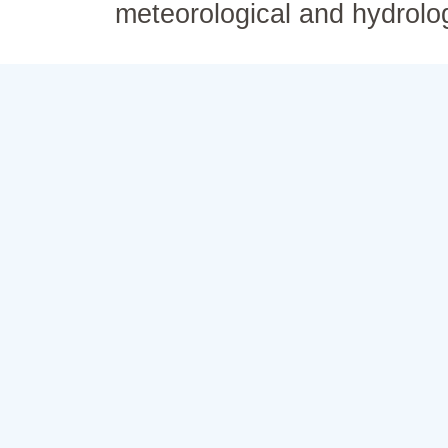
meteorological and hydrolo