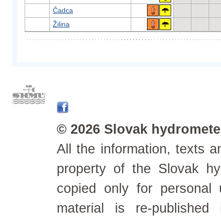
Čadca
Žilina
© 2026 Slovak hydrometeo
All the information, texts
property of the Slovak h
copied only for personal
material is re-published