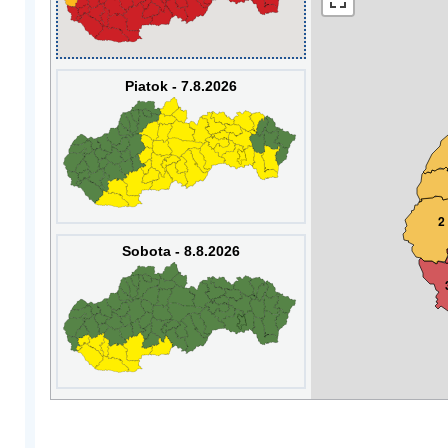
Piatok - 7.8.2026
2
Sobota - 8.8.2026