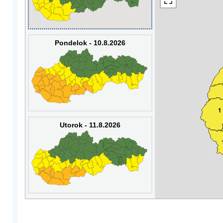
Pondelok - 10.8.2026
1
Utorok - 11.8.2026