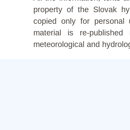
property of the Slovak h
copied only for personal
material is re-published
meteorological and hydrolo