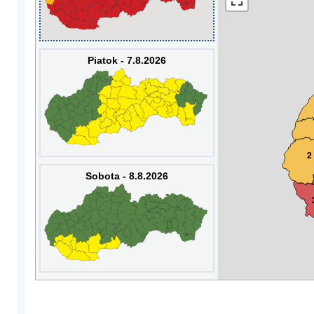
Piatok - 7.8.2026
2
Sobota - 8.8.2026