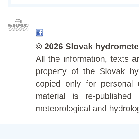
© 2026 Slovak hydrometeo
All the information, texts
property of the Slovak h
copied only for personal
material is re-published
meteorological and hydrolo