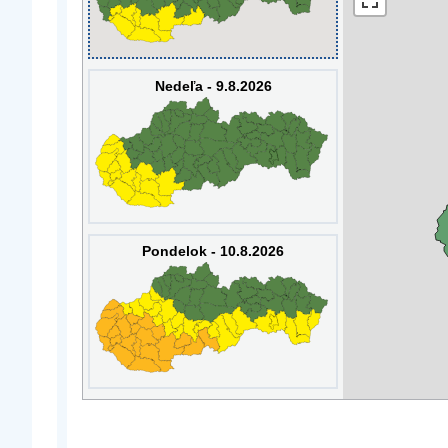
Nedeľa - 9.8.2026
Pondelok - 10.8.2026