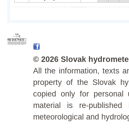
© 2026 Slovak hydrometeo
All the information, texts
property of the Slovak h
copied only for personal
material is re-published
meteorological and hydrolo