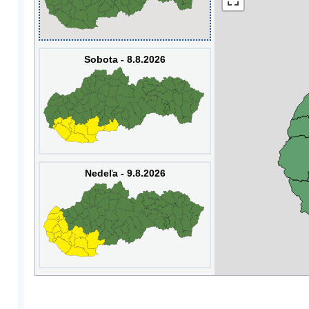
Sobota - 8.8.2026
Nedeľa - 9.8.2026