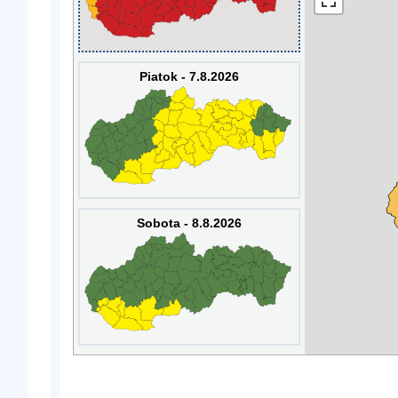
Piatok - 7.8.2026
Sobota - 8.8.2026