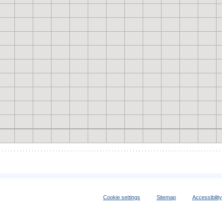
Cookie settings
Sitemap
Accessibilit