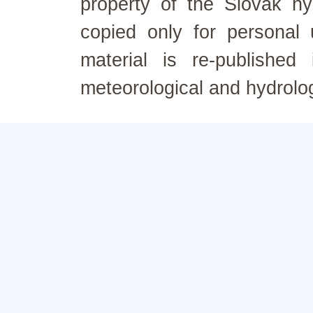
property of the Slovak h
copied only for personal
material is re-published
meteorological and hydrolo