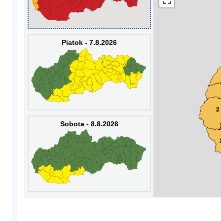
Piatok - 7.8.2026
2
Sobota - 8.8.2026