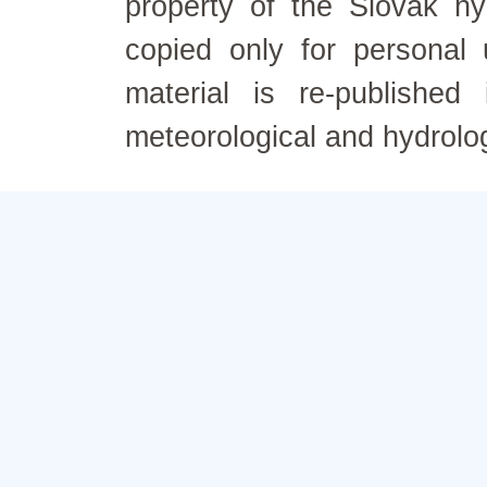
property of the Slovak h
copied only for personal
material is re-published
meteorological and hydrolo