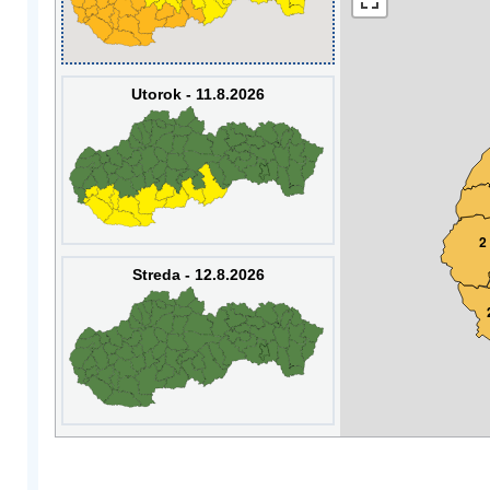
Utorok - 11.8.2026
2
Streda - 12.8.2026