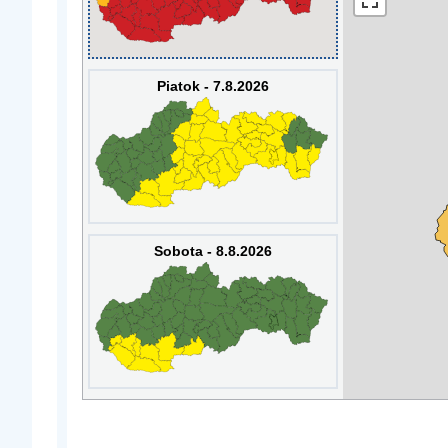
Piatok - 7.8.2026
Sobota - 8.8.2026