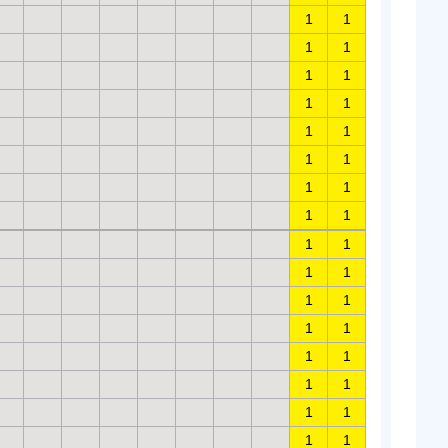
1
1
1
1
1
1
1
1
1
1
1
1
1
1
1
1
1
1
1
1
1
1
1
1
1
1
1
1
1
1
1
1