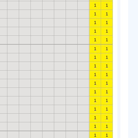
1
1
1
1
1
1
1
1
1
1
1
1
1
1
1
1
1
1
1
1
1
1
1
1
1
1
1
1
1
1
1
1