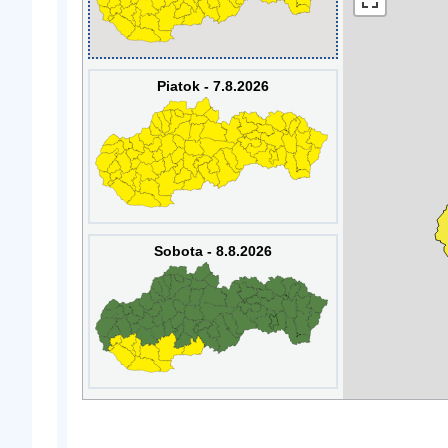
Piatok - 7.8.2026
Sobota - 8.8.2026