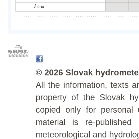
Žilina
© 2026 Slovak hydrometeo
All the information, texts
property of the Slovak h
copied only for personal
material is re-published
meteorological and hydrolo