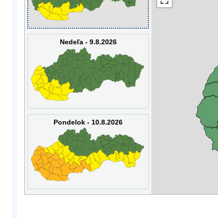
Nedeľa - 9.8.2026
Pondelok - 10.8.2026