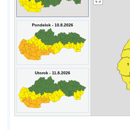
Pondelok - 10.8.2026
1
Utorok - 11.8.2026