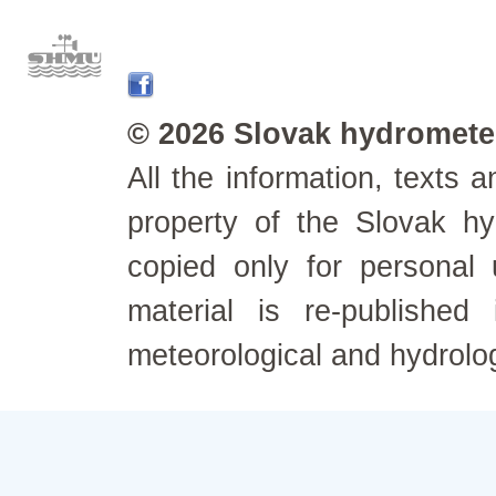
© 2026 Slovak hydrometeo
All the information, texts
property of the Slovak h
copied only for personal
material is re-published
meteorological and hydrolo