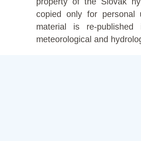
property of the Slovak h
copied only for personal
material is re-published
meteorological and hydrolo