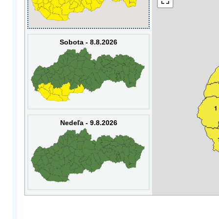
Sobota - 8.8.2026
1
Nedeľa - 9.8.2026