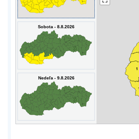
Sobota - 8.8.2026
1
Nedeľa - 9.8.2026