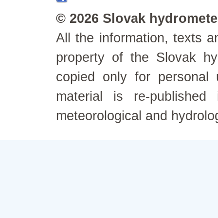
© 2026 Slovak hydrometeo
All the information, texts
property of the Slovak h
copied only for personal
material is re-published
meteorological and hydrolo