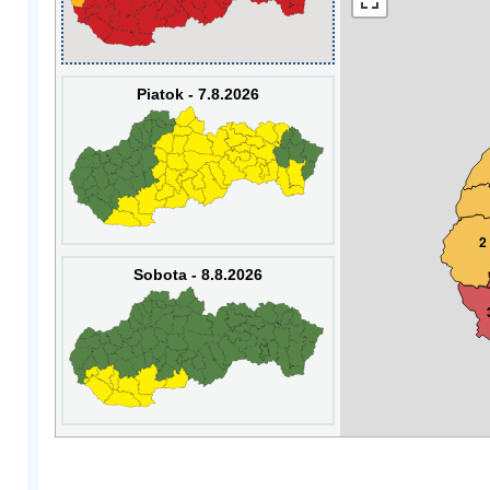
Piatok - 7.8.2026
2
Sobota - 8.8.2026