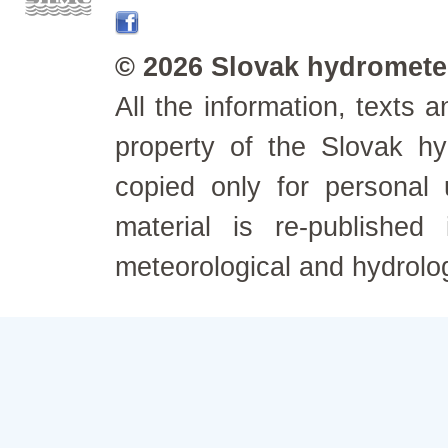
© 2026 Slovak hydrometeo
All the information, texts
property of the Slovak h
copied only for personal
material is re-published
meteorological and hydrolo