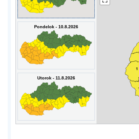
Pondelok - 10.8.2026
1
Utorok - 11.8.2026