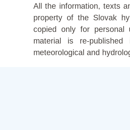
All the information, texts
property of the Slovak h
copied only for personal
material is re-published
meteorological and hydrolo