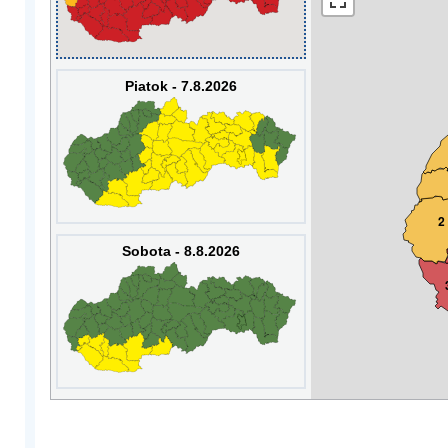
Piatok - 7.8.2026
2
Sobota - 8.8.2026