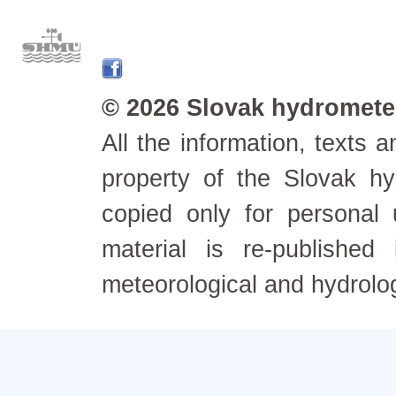
© 2026 Slovak hydrometeo
All the information, texts
property of the Slovak h
copied only for personal
material is re-published
meteorological and hydrolo