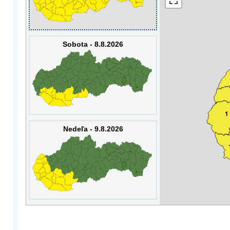
Sobota - 8.8.2026
1
Nedeľa - 9.8.2026