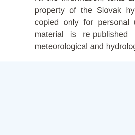
property of the Slovak h
copied only for personal
material is re-published
meteorological and hydrolo