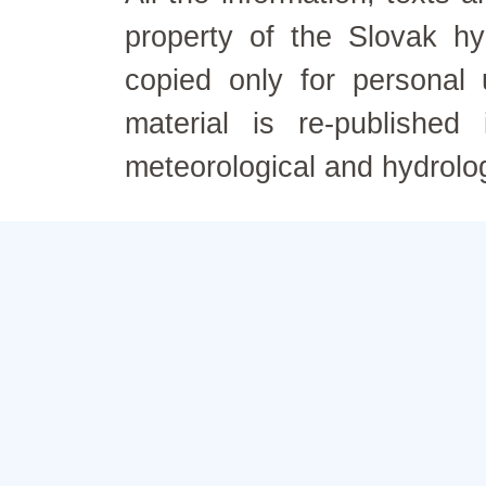
property of the Slovak h
copied only for personal
material is re-published
meteorological and hydrolo