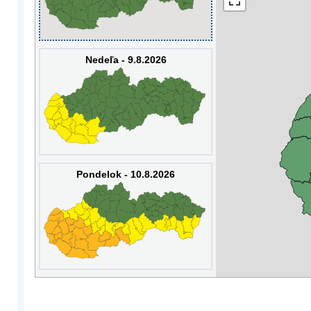
Nedeľa - 9.8.2026
Pondelok - 10.8.2026