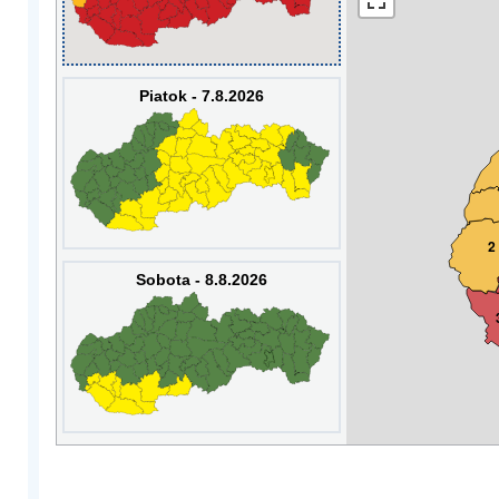
Piatok - 7.8.2026
2
Sobota - 8.8.2026