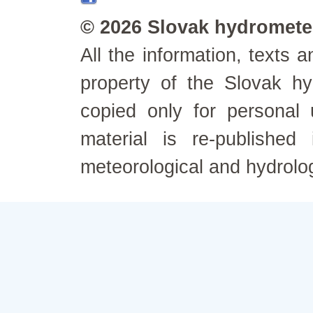
© 2026 Slovak hydrometeo
All the information, texts
property of the Slovak h
copied only for personal
material is re-published
meteorological and hydrolo