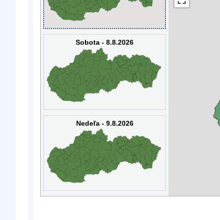
Sobota - 8.8.2026
Nedeľa - 9.8.2026