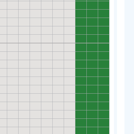
0
0
0
0
0
0
0
0
0
0
0
0
0
0
0
0
0
0
0
0
0
0
0
0
0
0
0
0
0
0
0
0
0
0
0
0
0
0
0
0
0
0
0
0
0
0
0
0