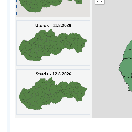
Utorok - 11.8.2026
Streda - 12.8.2026