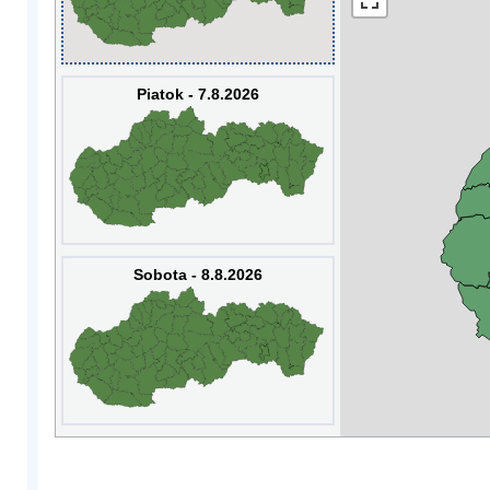
Piatok - 7.8.2026
Sobota - 8.8.2026