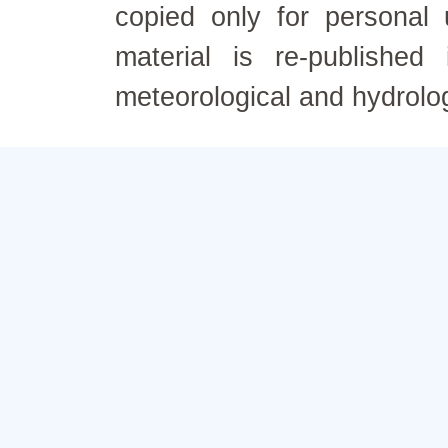
copied only for personal
material is re-published
meteorological and hydrolo