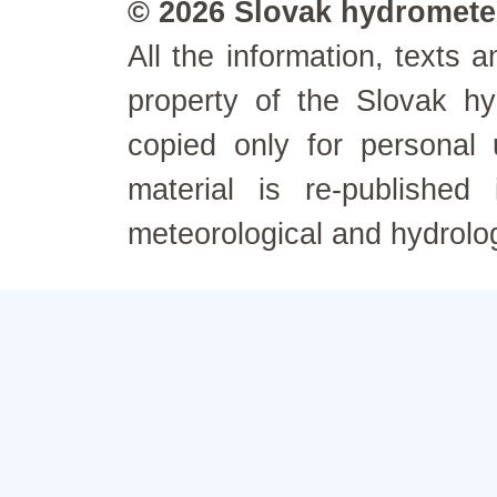
© 2026 Slovak hydrometeo
All the information, texts
property of the Slovak h
copied only for personal
material is re-published
meteorological and hydrolo