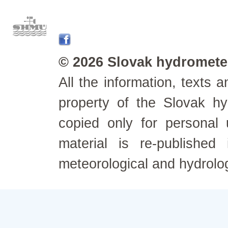
© 2026 Slovak hydrometeo
All the information, texts
property of the Slovak h
copied only for personal
material is re-published
meteorological and hydrolo