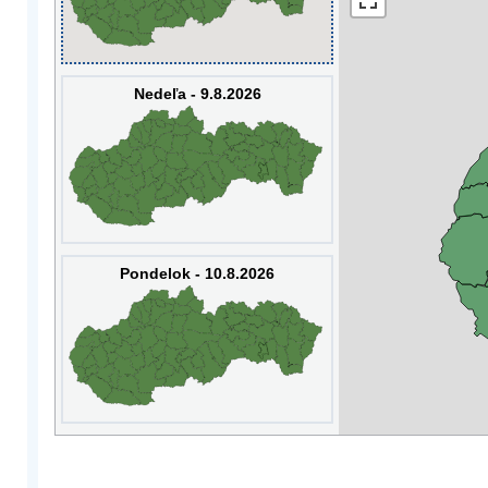
Nedeľa - 9.8.2026
Pondelok - 10.8.2026