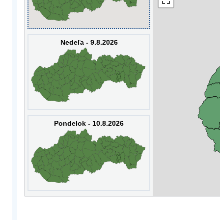
Nedeľa - 9.8.2026
Pondelok - 10.8.2026