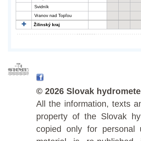
Svidník
Vranov nad Topľou
Žilinský kraj
© 2026 Slovak hydrometeo
All the information, texts
property of the Slovak h
copied only for personal