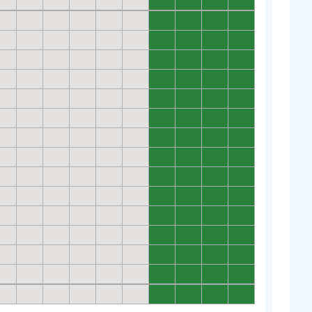
0
0
0
0
0
0
0
0
0
0
0
0
0
0
0
0
0
0
0
0
0
0
0
0
0
0
0
0
0
0
0
0
0
0
0
0
0
0
0
0
0
0
0
0
0
0
0
0
0
0
0
0
0
0
0
0
0
0
0
0
0
0
0
0