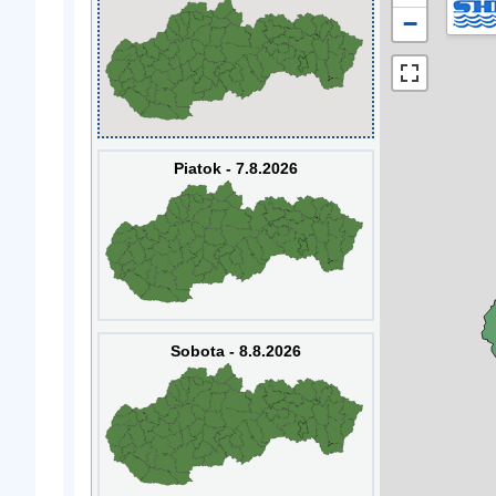
−
Piatok - 7.8.2026
Sobota - 8.8.2026