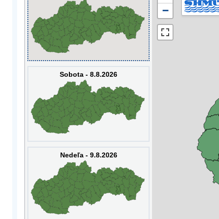
−
Sobota - 8.8.2026
Nedeľa - 9.8.2026