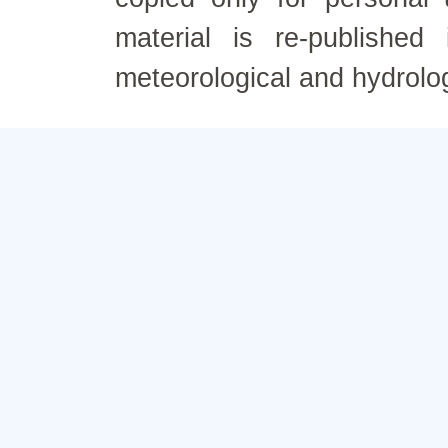
material is re-published
meteorological and hydrolo