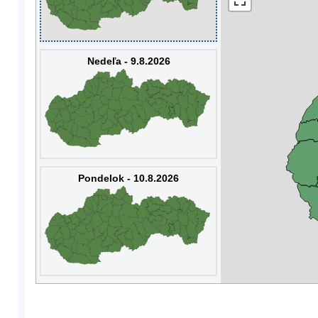
Nedeľa - 9.8.2026
Pondelok - 10.8.2026