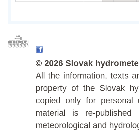
© 2026 Slovak hydrometeo
All the information, texts
property of the Slovak h
copied only for personal
material is re-published
meteorological and hydrolo