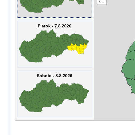
Piatok - 7.8.2026
Sobota - 8.8.2026