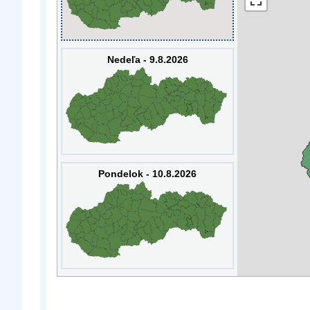
Nedeľa - 9.8.2026
Pondelok - 10.8.2026