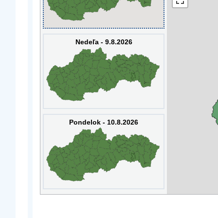
Nedeľa - 9.8.2026
Pondelok - 10.8.2026