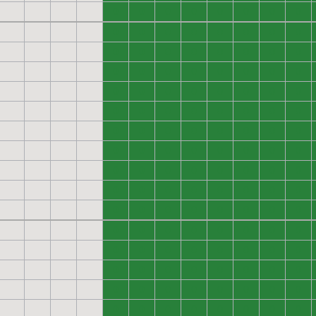
0
0
0
0
0
0
0
0
0
0
0
0
0
0
0
0
0
0
0
0
0
0
0
0
0
0
0
0
0
0
0
0
0
0
0
0
0
0
0
0
0
0
0
0
0
0
0
0
0
0
0
0
0
0
0
0
0
0
0
0
0
0
0
0
0
0
0
0
0
0
0
0
0
0
0
0
0
0
0
0
0
0
0
0
0
0
0
0
0
0
0
0
0
0
0
0
0
0
0
0
0
0
0
0
0
0
0
0
0
0
0
0
0
0
0
0
0
0
0
0
0
0
0
0
0
0
0
0