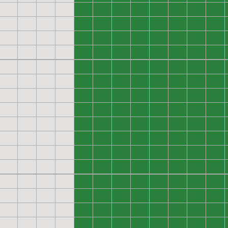
0
0
0
0
0
0
0
0
0
0
0
0
0
0
0
0
0
0
0
0
0
0
0
0
0
0
0
0
0
0
0
0
0
0
0
0
0
0
0
0
0
0
0
0
0
0
0
0
0
0
0
0
0
0
0
0
0
0
0
0
0
0
0
0
0
0
0
0
0
0
0
0
0
0
0
0
0
0
0
0
0
0
0
0
0
0
0
0
0
0
0
0
0
0
0
0
0
0
0
0
0
0
0
0
0
0
0
0
0
0
0
0
0
0
0
0
0
0
0
0
0
0
0
0
0
0
0
0