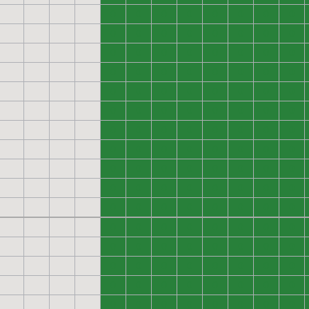
0
0
0
0
0
0
0
0
0
0
0
0
0
0
0
0
0
0
0
0
0
0
0
0
0
0
0
0
0
0
0
0
0
0
0
0
0
0
0
0
0
0
0
0
0
0
0
0
0
0
0
0
0
0
0
0
0
0
0
0
0
0
0
0
0
0
0
0
0
0
0
0
0
0
0
0
0
0
0
0
0
0
0
0
0
0
0
0
0
0
0
0
0
0
0
0
0
0
0
0
0
0
0
0
0
0
0
0
0
0
0
0
0
0
0
0
0
0
0
0
0
0
0
0
0
0
0
0