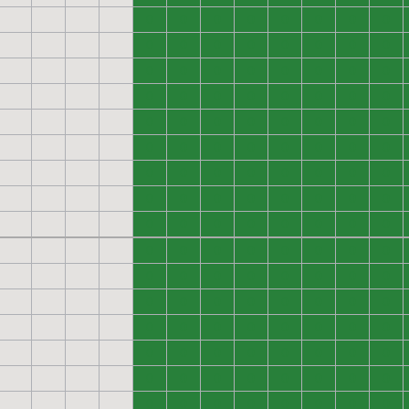
0
0
0
0
0
0
0
0
0
0
0
0
0
0
0
0
0
0
0
0
0
0
0
0
0
0
0
0
0
0
0
0
0
0
0
0
0
0
0
0
0
0
0
0
0
0
0
0
0
0
0
0
0
0
0
0
0
0
0
0
0
0
0
0
0
0
0
0
0
0
0
0
0
0
0
0
0
0
0
0
0
0
0
0
0
0
0
0
0
0
0
0
0
0
0
0
0
0
0
0
0
0
0
0
0
0
0
0
0
0
0
0
0
0
0
0
0
0
0
0
0
0
0
0
0
0
0
0