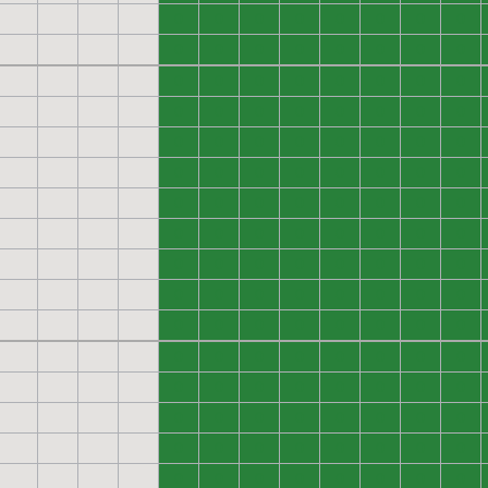
0
0
0
0
0
0
0
0
0
0
0
0
0
0
0
0
0
0
0
0
0
0
0
0
0
0
0
0
0
0
0
0
0
0
0
0
0
0
0
0
0
0
0
0
0
0
0
0
0
0
0
0
0
0
0
0
0
0
0
0
0
0
0
0
0
0
0
0
0
0
0
0
0
0
0
0
0
0
0
0
0
0
0
0
0
0
0
0
0
0
0
0
0
0
0
0
0
0
0
0
0
0
0
0
0
0
0
0
0
0
0
0
0
0
0
0
0
0
0
0
0
0
0
0
0
0
0
0