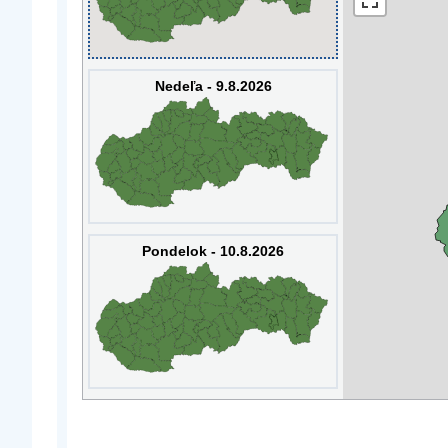
Nedeľa - 9.8.2026
Pondelok - 10.8.2026