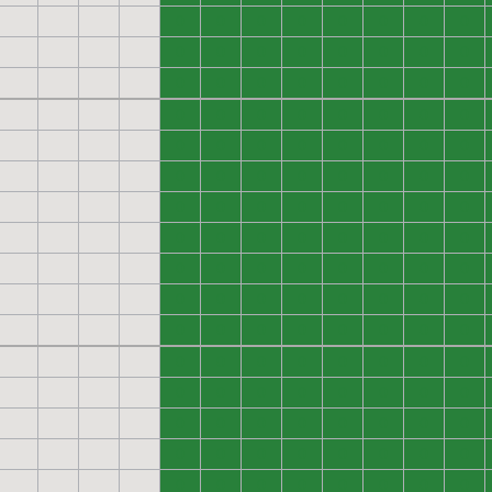
0
0
0
0
0
0
0
0
0
0
0
0
0
0
0
0
0
0
0
0
0
0
0
0
0
0
0
0
0
0
0
0
0
0
0
0
0
0
0
0
0
0
0
0
0
0
0
0
0
0
0
0
0
0
0
0
0
0
0
0
0
0
0
0
0
0
0
0
0
0
0
0
0
0
0
0
0
0
0
0
0
0
0
0
0
0
0
0
0
0
0
0
0
0
0
0
0
0
0
0
0
0
0
0
0
0
0
0
0
0
0
0
0
0
0
0
0
0
0
0
0
0
0
0
0
0
0
0