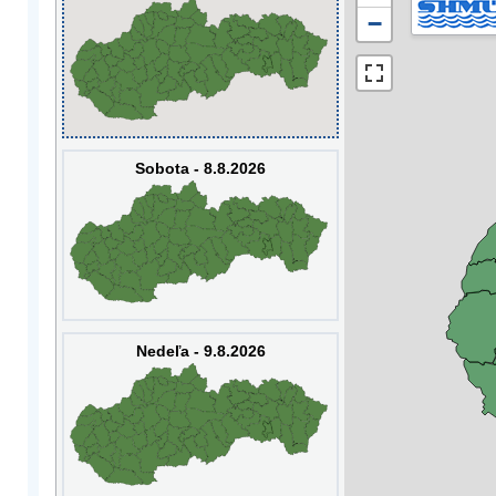
−
Sobota - 8.8.2026
Nedeľa - 9.8.2026