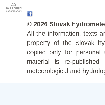
© 2026 Slovak hydrometeo
All the information, texts
property of the Slovak h
copied only for personal
material is re-published
meteorological and hydrolo