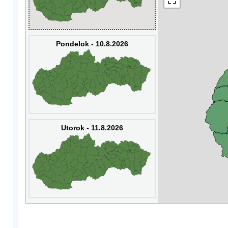
Pondelok - 10.8.2026
Utorok - 11.8.2026