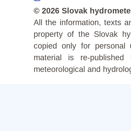
© 2026 Slovak hydrometeo
All the information, texts
property of the Slovak h
copied only for personal
material is re-published
meteorological and hydrolo