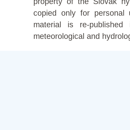
property of the Slovak h
copied only for personal
material is re-published
meteorological and hydrolo