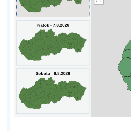
Piatok - 7.8.2026
Sobota - 8.8.2026