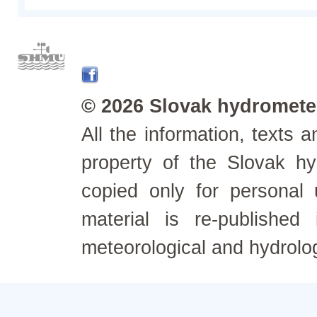
© 2026 Slovak hydrometeo
All the information, texts
property of the Slovak h
copied only for personal
material is re-published
meteorological and hydrolo