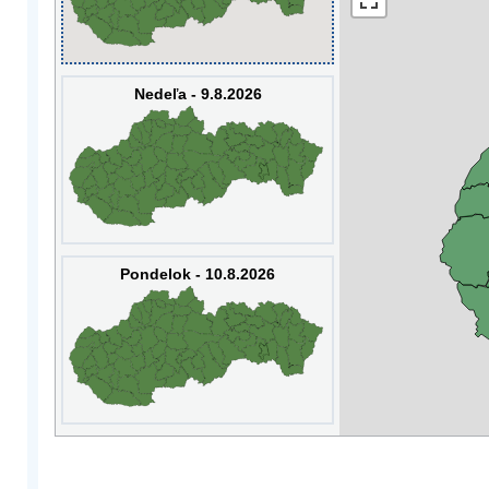
Nedeľa - 9.8.2026
Pondelok - 10.8.2026