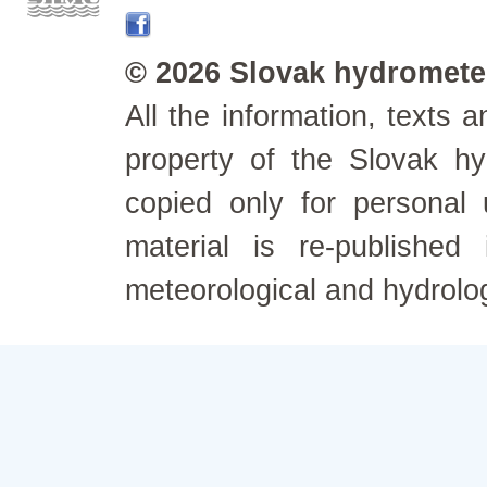
© 2026 Slovak hydrometeo
All the information, texts
property of the Slovak h
copied only for personal
material is re-published
meteorological and hydrolo