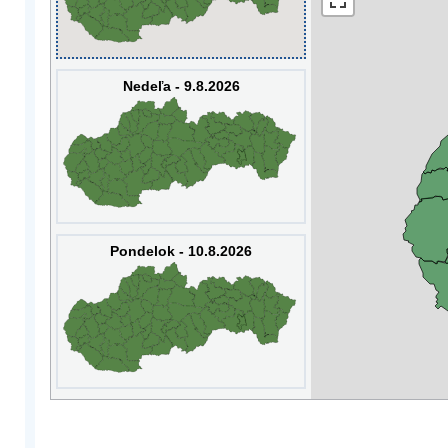
Nedeľa - 9.8.2026
Pondelok - 10.8.2026