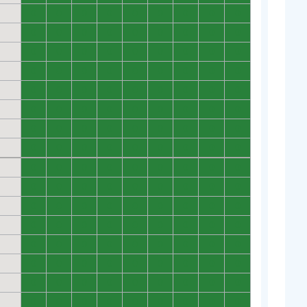
0
0
0
0
0
0
0
0
0
0
0
0
0
0
0
0
0
0
0
0
0
0
0
0
0
0
0
0
0
0
0
0
0
0
0
0
0
0
0
0
0
0
0
0
0
0
0
0
0
0
0
0
0
0
0
0
0
0
0
0
0
0
0
0
0
0
0
0
0
0
0
0
0
0
0
0
0
0
0
0
0
0
0
0
0
0
0
0
0
0
0
0
0
0
0
0
0
0
0
0
0
0
0
0
0
0
0
0
0
0
0
0
0
0
0
0
0
0
0
0
0
0
0
0
0
0
0
0
0
0
0
0
0
0
0
0
0
0
0
0
0
0
0
0