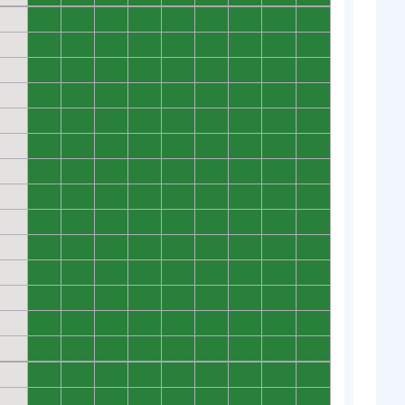
0
0
0
0
0
0
0
0
0
0
0
0
0
0
0
0
0
0
0
0
0
0
0
0
0
0
0
0
0
0
0
0
0
0
0
0
0
0
0
0
0
0
0
0
0
0
0
0
0
0
0
0
0
0
0
0
0
0
0
0
0
0
0
0
0
0
0
0
0
0
0
0
0
0
0
0
0
0
0
0
0
0
0
0
0
0
0
0
0
0
0
0
0
0
0
0
0
0
0
0
0
0
0
0
0
0
0
0
0
0
0
0
0
0
0
0
0
0
0
0
0
0
0
0
0
0
0
0
0
0
0
0
0
0
0
0
0
0
0
0
0
0
0
0