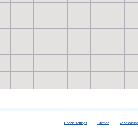
Cookie settings
Sitemap
Accessibilit