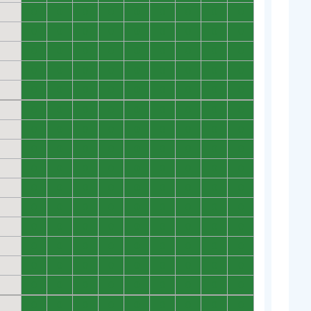
0
0
0
0
0
0
0
0
0
0
0
0
0
0
0
0
0
0
0
0
0
0
0
0
0
0
0
0
0
0
0
0
0
0
0
0
0
0
0
0
0
0
0
0
0
0
0
0
0
0
0
0
0
0
0
0
0
0
0
0
0
0
0
0
0
0
0
0
0
0
0
0
0
0
0
0
0
0
0
0
0
0
0
0
0
0
0
0
0
0
0
0
0
0
0
0
0
0
0
0
0
0
0
0
0
0
0
0
0
0
0
0
0
0
0
0
0
0
0
0
0
0
0
0
0
0
0
0
0
0
0
0
0
0
0
0
0
0
0
0
0
0
0
0