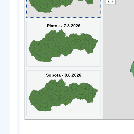
Piatok - 7.8.2026
Sobota - 8.8.2026